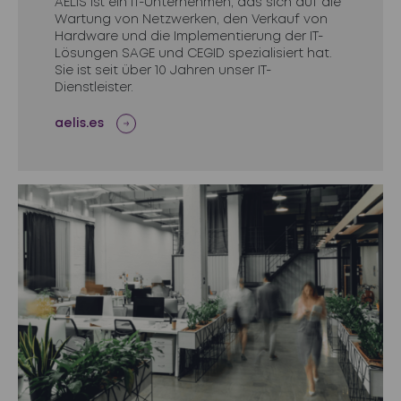
AELIS ist ein IT-Unternehmen, das sich auf die
Wartung von Netzwerken, den Verkauf von
Hardware und die Implementierung der IT-
Lösungen SAGE und CEGID spezialisiert hat.
Sie ist seit über 10 Jahren unser IT-
Dienstleister.
aelis.es