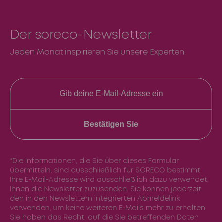
Der soreco-Newsletter
Jeden Monat inspirieren Sie unsere Experten.
Bestätigen Sie
*Die Informationen, die Sie über dieses Formular
übermitteln, sind ausschließlich für SORECO bestimmt.
Ihre E-Mail-Adresse wird ausschließlich dazu verwendet,
Ihnen die Newsletter zuzusenden. Sie können jederzeit
den in den Newslettern integrierten Abmeldelink
verwenden, um keine weiteren E-Mails mehr zu erhalten.
Sie haben das Recht, auf die Sie betreffenden Daten