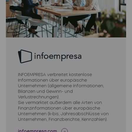
INFOEMPRESA verbreitet kostenlose
Informationen über europäische
Unternehmen (allgemeine Informationen,
Bilanzen und Gewinn- und
Verlustrechnungen).
Sie vermarktet außerdem alle Arten von
Finanzinformationen über europäische
Unternehmen (k-bis, Jahresabschlüsse von
Unternehmen, Finanzberichte, Kennzahlen).
infoempresa.com