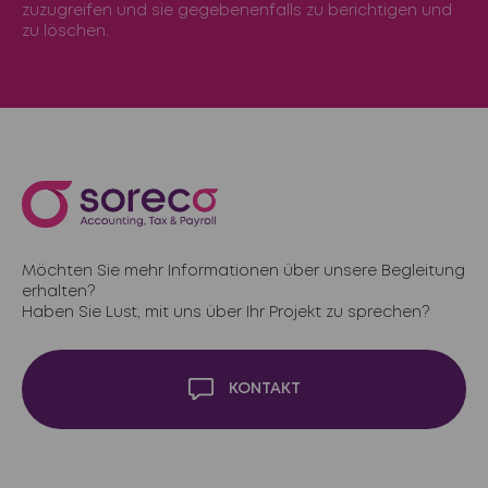
zuzugreifen und sie gegebenenfalls zu berichtigen und
zu löschen.
Möchten Sie mehr Informationen über unsere Begleitung
erhalten?
Haben Sie Lust, mit uns über Ihr Projekt zu sprechen?
KONTAKT