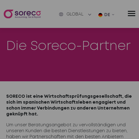
GLOBAL
DE
Die Soreco-Partner
SORECO ist eine Wirtschaftsprüfungsgesellschaft, die
sich im spanischen Wirtschaftsleben engagiert und
schon immer Verbindungen zu anderen Unternehmen
geknüpft hat.
Um unser Beratungsangebot zu vervollständigen und
unseren Kunden die besten Dienstleistungen zu bieten,
haben wir Partnerschaften mit den besten Anbietern