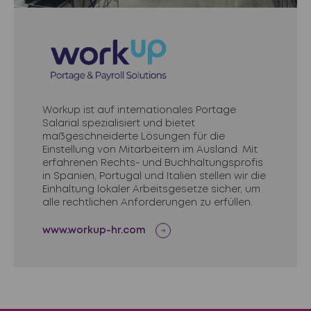
Workup ist auf internationales Portage
Salarial spezialisiert und bietet
maßgeschneiderte Lösungen für die
Einstellung von Mitarbeitern im Ausland. Mit
erfahrenen Rechts- und Buchhaltungsprofis
in Spanien, Portugal und Italien stellen wir die
Einhaltung lokaler Arbeitsgesetze sicher, um
alle rechtlichen Anforderungen zu erfüllen.
www.workup-hr.com