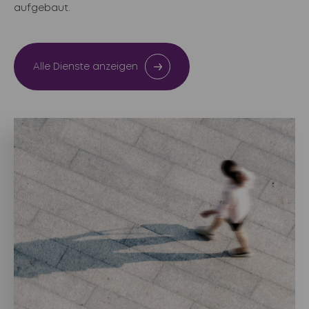
aufgebaut.
Alle Dienste anzeigen