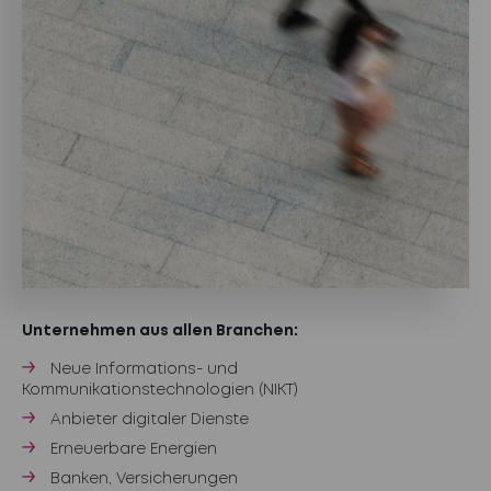
Unternehmen aus allen Branchen:
Neue Informations- und
Kommunikationstechnologien (NIKT)
Anbieter digitaler Dienste
Erneuerbare Energien
Banken, Versicherungen