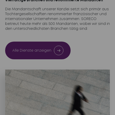
Vielfältige Branchen und renommierte Mandanten
Die Mandantschaft unserer Kanzlei setzt sich primär aus
Tochtergesellschaften renommierter französischer und
internationaler Unternehmen zusammen. SORECO
betreut heute mehr als 500 Mandanten, wobei wir sind in
den unterschiedlichsten Branchen tätig sind:
Alle Dienste anzeigen