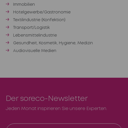
Immobilien
Hotelgewerbe/Gastronomie
Textilindustrie (Konfektion)
Transport/Logistik
Lebensmittelindustrie
Gesundheit, Kosmetik, Hygiene, Medizin
Audiovisuelle Medien
Der soreco-Newsletter
Jeden Monat inspirieren Sie unsere Experten.