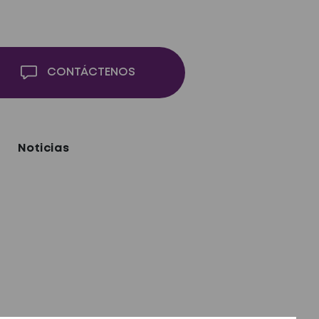
CONTÁCTENOS
Noticias