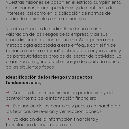
Nuestras misiones se basan en el estricto cumplimiento
de las normas de independencia y de conflictos de
intereses, así como en la aplicación de normas de
auditoría nacionales e internacionales.
Nuestro enfoque de auditoría se basa en una
valoración de los riesgos de la empresa y de sus
procedimientos de control interno. Se organiza una
metodología adaptada a este enfoque con el fin de
tomar en cuenta el tamaño, el modo de organización y
las particularidades propias del sector de actividad. La
organización rigurosa del encargo de auditoría consta
de las siguientes fases:
Identificación de los riesgos y aspectos
fundamentales;
Análisis de los mecanismos de producción y del
control interno de la información financiera;
Evaluación de los controles y puesta en marcha de
las técnicas de revisión y verificación idóneas;
Validación de la información financiera y
formulación de nuestra opinión.