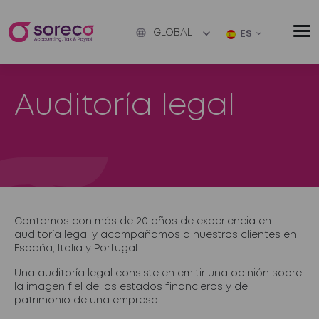
GLOBAL
ES
Auditoría legal
Contamos con más de 20 años de experiencia en
auditoría legal y acompañamos a nuestros clientes en
España, Italia y Portugal.
Una auditoría legal consiste en emitir una opinión sobre
la imagen fiel de los estados financieros y del
patrimonio de una empresa.