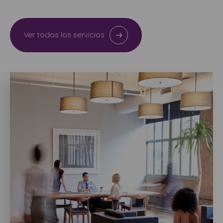
Ver todos los servicios