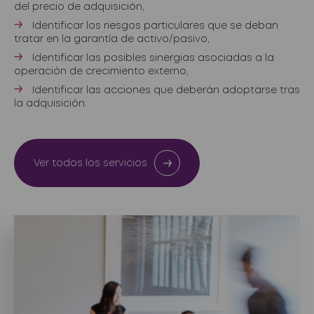
del precio de adquisición,
Identificar los riesgos particulares que se deban
tratar en la garantía de activo/pasivo,
Identificar las posibles sinergias asociadas a la
operación de crecimiento externo,
Identificar las acciones que deberán adoptarse tras
la adquisición.
Ver todos los servicios