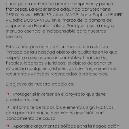
encargo en nombre de grandes empresas y pymes
francesas. La experiencia adquirida por Stéphane
DERUY, Xavier HECKLER, Alexis MAGIE, Anne-Sophie LEULIER
y Cédric DOS SANTOS en el marco de la compra de
empresas en España, Italia o Portugal resulta muy a
menudo esencial e indispensable para nuestros
clientes.
Estos encargos consisten en realizar una revisión
limitada de la sociedad objeto de auditoría en lo que
respecta a sus aspectos contables, financieros,
fiscales, laborales y jurídicos, al objeto de poner en
evidencia cualquier ajuste en las cuentas, elementos
recurrentes y riesgos reconocidos o potenciales.
El objetivo de nuestro trabajo es:
Proteger al inversor en el proyecto que tiene
previsto realizar,
Informarle de todos los elementos significativos
para poder tomar su decisión de inversión con
conocimiento de causa,
Aportarle argumentos sólidos para la negociación