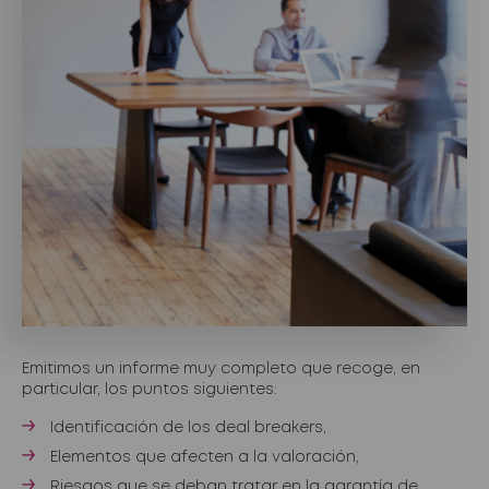
Emitimos un informe muy completo que recoge, en
particular, los puntos siguientes:
Identificación de los deal breakers,
Elementos que afecten a la valoración,
Riesgos que se deban tratar en la garantía de