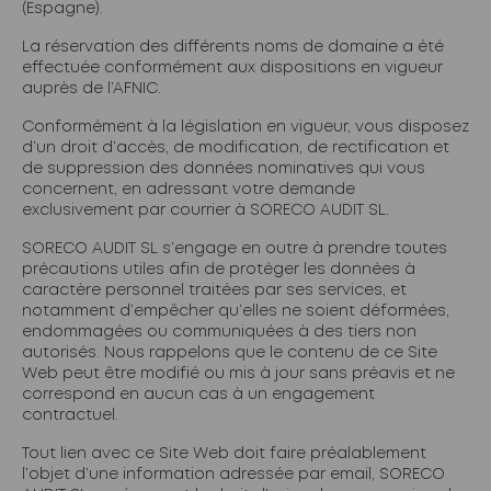
(Espagne).
La réservation des différents noms de domaine a été
effectuée conformément aux dispositions en vigueur
auprès de l’AFNIC.
Conformément à la législation en vigueur, vous disposez
d’un droit d’accès, de modification, de rectification et
de suppression des données nominatives qui vous
concernent, en adressant votre demande
exclusivement par courrier à SORECO AUDIT SL.
SORECO AUDIT SL s’engage en outre à prendre toutes
précautions utiles afin de protéger les données à
caractère personnel traitées par ses services, et
notamment d’empêcher qu’elles ne soient déformées,
endommagées ou communiquées à des tiers non
autorisés. Nous rappelons que le contenu de ce Site
Web peut être modifié ou mis à jour sans préavis et ne
correspond en aucun cas à un engagement
contractuel.
Tout lien avec ce Site Web doit faire préalablement
l’objet d’une information adressée par email, SORECO