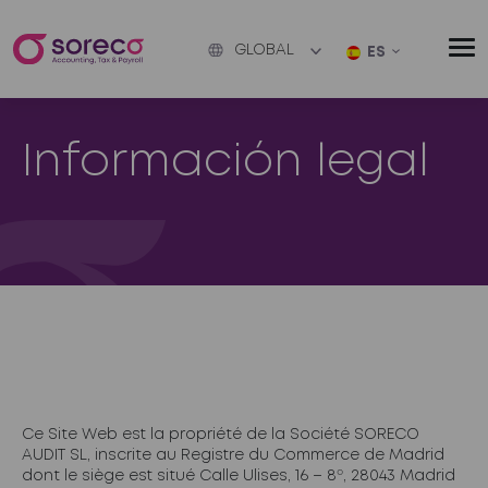
GLOBAL
ES
Información legal
Ce Site Web est la propriété de la Société SORECO
AUDIT SL, inscrite au Registre du Commerce de Madrid
dont le siège est situé Calle Ulises, 16 – 8º, 28043 Madrid