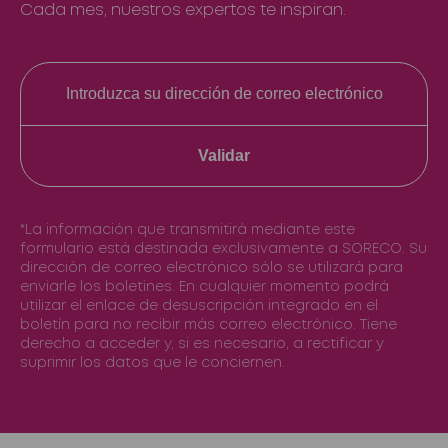
Cada mes, nuestros expertos te inspiran.
Validar
*La información que transmitirá mediante este
formulario está destinada exclusivamente a SORECO. Su
dirección de correo electrónico sólo se utilizará para
enviarle los boletines. En cualquier momento podrá
utilizar el enlace de desuscripción integrado en el
boletín para no recibir más correo electrónico. Tiene
derecho a acceder y, si es necesario, a rectificar y
suprimir los datos que le conciernen.