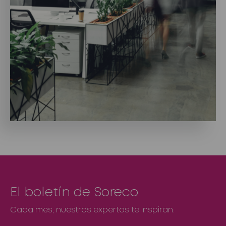
El boletín de Soreco
Cada mes, nuestros expertos te inspiran.