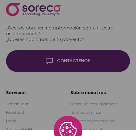
¿Deseas obtener más información sobre nuestro
asesoramiento?
¿Quieres hablarnos de tu proyecto?
CONTÁCTENOS
Servicios
Sobre nosotros
Contabilidad
Soreco, en pocas palabras
Fiscalidad
Nuestras oficinas
Legal
Nuestras colaboraciones
Salario y RRHH
Red internacional