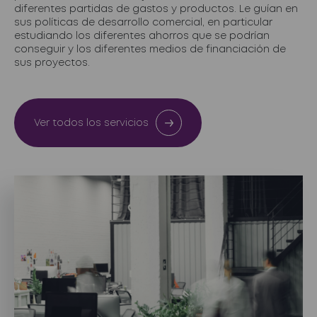
diferentes partidas de gastos y productos. Le guían en
sus políticas de desarrollo comercial, en particular
estudiando los diferentes ahorros que se podrían
conseguir y los diferentes medios de financiación de
sus proyectos.
Ver todos los servicios