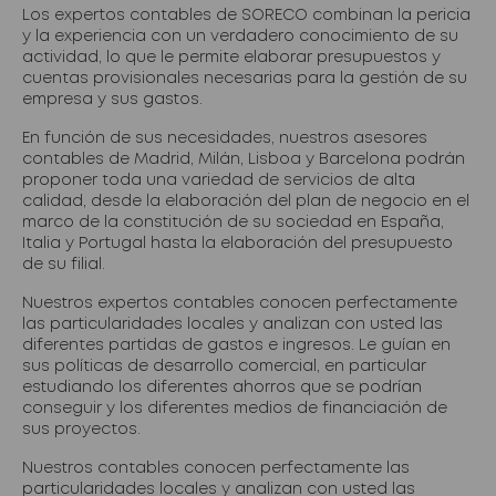
Los expertos contables de SORECO combinan la pericia
y la experiencia con un verdadero conocimiento de su
actividad, lo que le permite elaborar presupuestos y
cuentas provisionales necesarias para la gestión de su
empresa y sus gastos.
En función de sus necesidades, nuestros asesores
contables de Madrid, Milán, Lisboa y Barcelona podrán
proponer toda una variedad de servicios de alta
calidad, desde la elaboración del plan de negocio en el
marco de la constitución de su sociedad en España,
Italia y Portugal hasta la elaboración del presupuesto
de su filial.
Nuestros expertos contables conocen perfectamente
las particularidades locales y analizan con usted las
diferentes partidas de gastos e ingresos. Le guían en
sus políticas de desarrollo comercial, en particular
estudiando los diferentes ahorros que se podrían
conseguir y los diferentes medios de financiación de
sus proyectos.
Nuestros contables conocen perfectamente las
particularidades locales y analizan con usted las