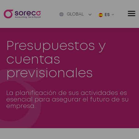
GLOBAL
ES
Presupuestos y
cuentas
previsionales
La planificación de sus actividades es
esencial para asegurar el futuro de su
empresa.