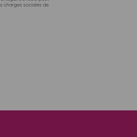
s charges sociales de