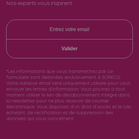
Nos experts vous inspirent.
Valider
*Les informations que vous transmettrez par ce
formulaire sont destinées exclusivement à SORECO.
Votre adresse email sera uniquement utilisée pour vous
envoyer les lettres d’information. Vous pourrez à tout
moment utiliser le lien de désabonnement intégré dans
la newsletter pour ne plus recevoir de courrier
électronique. Vous disposez d’un droit d’accès et le cas
échéant, de rectification et de suppression des
données qui vous concernent.