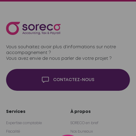
Vous souhaitez avoir plus d’informations sur notre
accompagnement ?
Vous avez envie de nous parler de votre projet ?
CONTACTEZ-NOUS
Services
À propos
Expertise comptable
SORECO en bref
Fiscalité
Nos bureaux