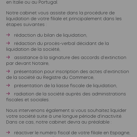
en Italie ou au Portugal.
Notre cabinet vous assiste dans la procédure de
liquidation de votre filiale et principalement dans les
étapes suivantes :
rédaction du bilan de liquidation,
rédaction du procès-verbal décidant de la
liquidation de la société,
assistance à la signature des accords d’extinction
par devant Notaire,
présentation pour inscription des actes d’extinction
de la société au Registre du Commerce,
présentation de la liasse fiscale de liquidation,
radiation de la société auprès des administrations
fiscales et sociales.
Nous intervenons également si vous souhaitez liquider
votre société suite à une longue période d’inactivité.
Dans ce cas, notre cabinet devra au préalable :
réactiver le numéro fiscal de votre filiale en Espagne,