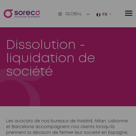
GLOBAL
FR
Dissolution -
liquidation de
société
Les avocats de nos bureaux de Madrid, Milan, Lisbonne
et Barcelone accompagnent nos clients lorsqu’ils
prennent la décision de fermer leur société en Espagne,