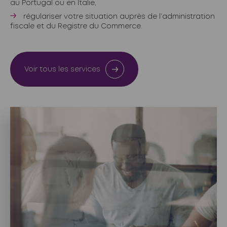
au Portugal ou en Italie,
régulariser votre situation auprès de l’administration
fiscale et du Registre du Commerce.
Voir tous les services