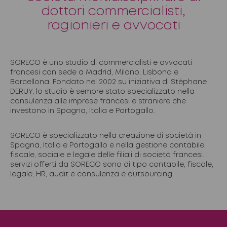
dottori commercialisti,
ragionieri e avvocati
SORECO è uno studio di commercialisti e avvocati
francesi con sede a Madrid, Milano, Lisbona e
Barcellona. Fondato nel 2002 su iniziativa di Stéphane
DERUY, lo studio è sempre stato specializzato nella
consulenza alle imprese francesi e straniere che
investono in Spagna, Italia e Portogallo.
SORECO è specializzato nella creazione di società in
Spagna, Italia e Portogallo e nella gestione contabile,
fiscale, sociale e legale delle filiali di società francesi. I
servizi offerti da SORECO sono di tipo contabile, fiscale,
legale, HR, audit e consulenza e outsourcing.