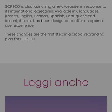
SORECO is also launching a new website, in response to
its international objectives. Available in 6 languages
(French, English, German, Spanish, Portuguese and
Italian), the site has been designed to offer an optimal
user experience.
These changes are the first step in a global rebranding
plan for SORECO.
Leggi anche