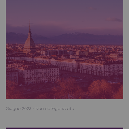
Giugno 2023
- Non categorizzato