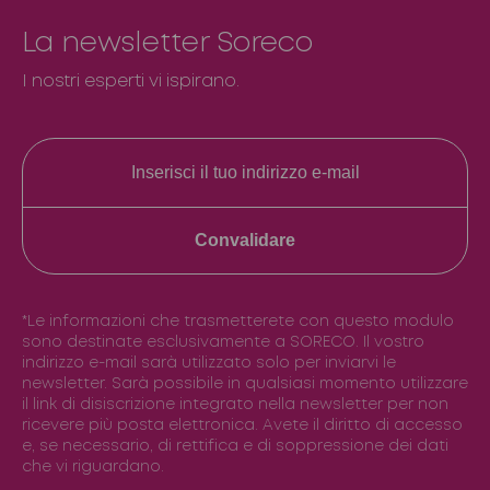
La newsletter Soreco
I nostri esperti vi ispirano.
Convalidare
*Le informazioni che trasmetterete con questo modulo
sono destinate esclusivamente a SORECO. Il vostro
indirizzo e-mail sarà utilizzato solo per inviarvi le
newsletter. Sarà possibile in qualsiasi momento utilizzare
il link di disiscrizione integrato nella newsletter per non
ricevere più posta elettronica. Avete il diritto di accesso
e, se necessario, di rettifica e di soppressione dei dati
che vi riguardano.