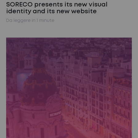
SORECO presents its new visual
identity and its new website
Da leggere in 1 minute