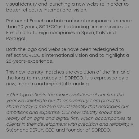
visual identity and launching a new website in order to
better reflect its international vision.
Partner of French and international companies for more
than 20 years, SORECO is the leading firm in services to
French and foreign companies in Spain, Italy and
Portugal.
Both the logo and website have been redesigned to
reflect SORECO’s international vision and to highlight a
20-years-experience.
This new identity matches the evolution of the firm and
the long-term strategy of SORECO. It is expressed by a
new, modern and impactful branding.
« Our logo reflects the major evolutions of our firm, the
year we celebrate our 20 anniversary. I am proud to
share today a modern visual identity that embodies our
ambitions and expertise. Our new identity shows the
reality of an agile and digital firm, which accompanies its
clients in their development with precision and reliability. »
Stéphane DERUY, CEO and founder of SORECO.