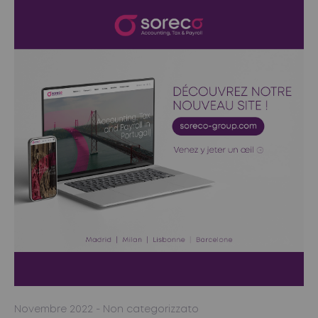
Novembre 2022
- Non categorizzato