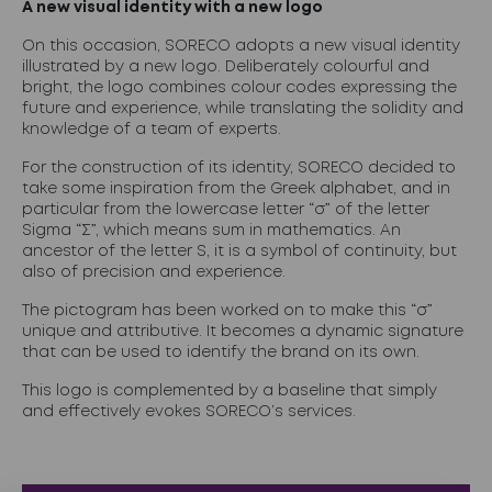
A new visual identity with a new logo
On this occasion, SORECO adopts a new visual identity
illustrated by a new logo. Deliberately colourful and
bright, the logo combines colour codes expressing the
future and experience, while translating the solidity and
knowledge of a team of experts.
For the construction of its identity, SORECO decided to
take some inspiration from the Greek alphabet, and in
particular from the lowercase letter “σ” of the letter
Sigma “Σ”, which means sum in mathematics. An
ancestor of the letter S, it is a symbol of continuity, but
also of precision and experience.
The pictogram has been worked on to make this “σ”
unique and attributive. It becomes a dynamic signature
that can be used to identify the brand on its own.
This logo is complemented by a baseline that simply
and effectively evokes SORECO’s services.