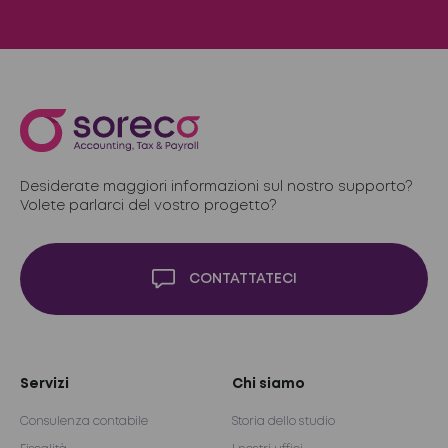
Desiderate maggiori informazioni sul nostro supporto?
Volete parlarci del vostro progetto?
CONTATTATECI
Servizi
Chi siamo
Consulenza contabile
Storia dello studio