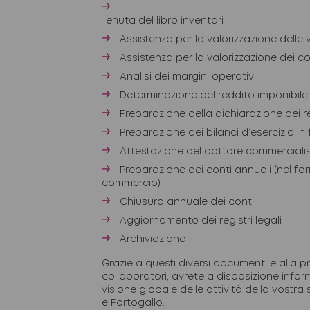
Tenuta del libro inventari
Assistenza per la valorizzazione delle
Assistenza per la valorizzazione dei c
Analisi dei margini operativi
Determinazione del reddito imponibile
Preparazione della dichiarazione dei r
Preparazione dei bilanci d’esercizio in
Attestazione del dottore commerciali
Preparazione dei conti annuali (nel for
commercio)
Chiusura annuale dei conti
Aggiornamento dei registri legali
Archiviazione
Grazie a questi diversi documenti e alla pr
collaboratori, avrete a disposizione inform
visione globale delle attività della vostra 
e Portogallo.