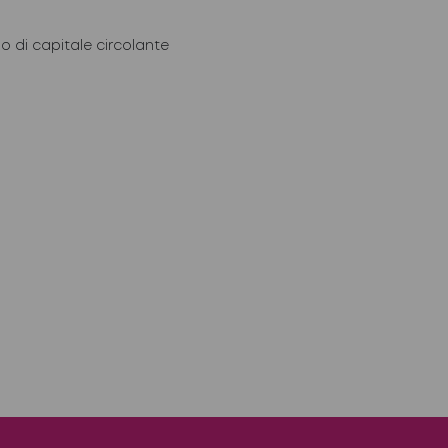
o di capitale circolante