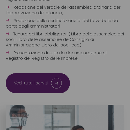
Redazione del verbale dell’assemblea ordinaria per
l’approvazione del bilancio,
Redazione della certificazione di detto verbale da
parte degli amministratori,
Tenuta dei libri obbligatori ( Libro delle assemblee dei
soci, Libro delle assemblee de Consiglio di
Amministrazione, Libro dei soci, ecc.)
Presentazione di tutta la documentazione al
Registro del Registro delle Imprese.
Vedi tutti i servizi