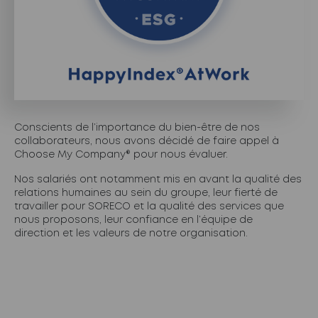
Conscients de l’importance du bien-être de nos
collaborateurs, nous avons décidé de faire appel à
Choose My Company® pour nous évaluer.
Nos salariés ont notamment mis en avant la qualité des
relations humaines au sein du groupe, leur fierté de
travailler pour SORECO et la qualité des services que
nous proposons, leur confiance en l’équipe de
direction et les valeurs de notre organisation.