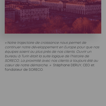
« Notre trajectoire de croissance nous permet de
continuer notre développement en Europe pour que nos
équipes soient au plus près de nos clients. Ouvrir un
bureau à Turin était la suite logique de l’histoire de
SORECO. La proximité avec nos clients a toujours été au
cœur de notre démarche. »
Stéphane DERUY, CEO et
fondateur de SORECO.