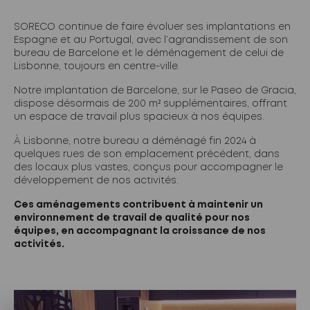
SORECO continue de faire évoluer ses implantations en
Espagne et au Portugal, avec l’agrandissement de son
bureau de Barcelone et le déménagement de celui de
Lisbonne, toujours en centre-ville.
Notre implantation de Barcelone, sur le Paseo de Gracia,
dispose désormais de 200 m² supplémentaires, offrant
un espace de travail plus spacieux à nos équipes.
À Lisbonne, notre bureau a déménagé fin 2024 à
quelques rues de son emplacement précédent, dans
des locaux plus vastes, conçus pour accompagner le
développement de nos activités.
Ces aménagements contribuent à maintenir un
environnement de travail de qualité pour nos
équipes, en accompagnant la croissance de nos
activités.