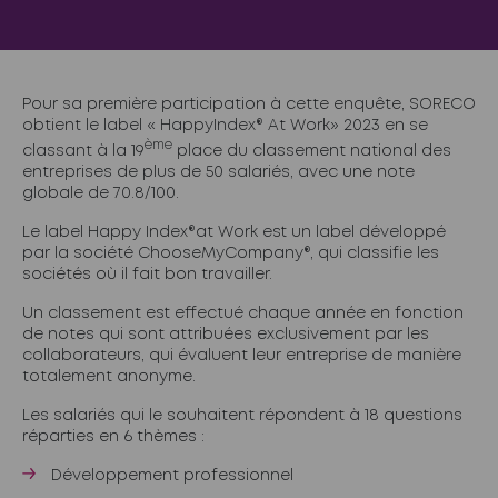
Pour sa première participation à cette enquête, SORECO
obtient le label « HappyIndex® At Work» 2023 en se
ème
classant à la 19
place du classement national des
entreprises de plus de 50 salariés, avec une note
globale de 70.8/100.
Le label Happy Index®at Work est un label développé
par la société ChooseMyCompany®, qui classifie les
sociétés où il fait bon travailler.
Un classement est effectué chaque année en fonction
de notes qui sont attribuées exclusivement par les
collaborateurs, qui évaluent leur entreprise de manière
totalement anonyme.
Les salariés qui le souhaitent répondent à 18 questions
réparties en 6 thèmes :
Développement professionnel