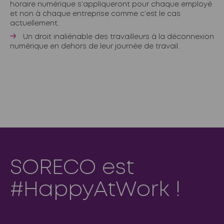
horaire numérique s’appliqueront pour chaque employé
et non à chaque entreprise comme c’est le cas
actuellement.
Un droit inaliénable des travailleurs à la déconnexion
numérique en dehors de leur journée de travail.
SORECO est
#HappyAtWork !