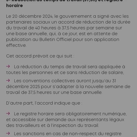
5- Réduction du temps de travail (37,5h) et registre
horaire
Le 20 décembre 2024, le gouvernement a signé avec les
partenaires sociaux un accord de réduction de la durée
du travail de 40 heures à 37,5 heures par semaine sur
une base annuelle, qui, à ce jour, est en attente de
publication au Bulletin Officiel pour son application
effective.
Cet accord prévoit ce qui suit :
La réduction du temps de travail sera appliquée à
toutes les personnes et ce sans réduction de salaire,
Les conventions collectives auront jusqu’au 31
décembre 2025 pour s’adapter à la nouvelle semaine de
travail de 37,5 heures sur une base annuelle.
D’autre part, l’accord indique que :
Le registre horaire sera obligatoirement numérique,
et accessible sur demande aux représentants légaux
des travailleurs et à l’inspection du travail.
Les sanctions en cas de non-respect du registre