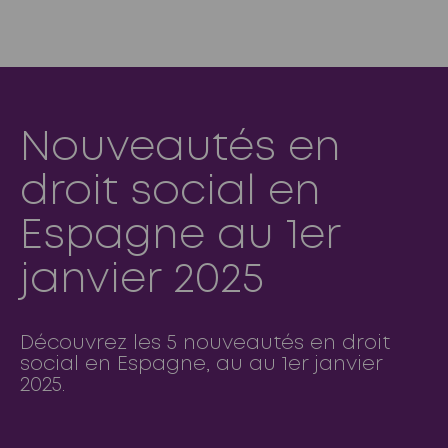
Nouveautés en
droit social en
Espagne au 1er
janvier 2025
Découvrez les 5 nouveautés en droit
social en Espagne, au au 1er janvier
2025.