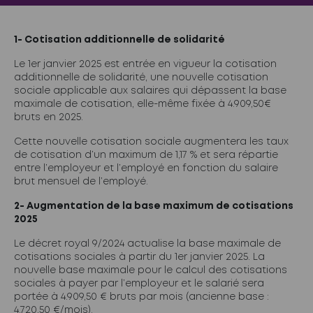
1- Cotisation additionnelle de solidarité
Le 1er janvier 2025 est entrée en vigueur la cotisation
additionnelle de solidarité, une nouvelle cotisation
sociale applicable aux salaires qui dépassent la base
maximale de cotisation, elle-même fixée à 4.909,50€
bruts en 2025.
Cette nouvelle cotisation sociale augmentera les taux
de cotisation d’un maximum de 1,17 % et sera répartie
entre l’employeur et l’employé en fonction du salaire
brut mensuel de l’employé.
2- Augmentation de la base maximum de cotisations
2025
Le décret royal 9/2024 actualise la base maximale de
cotisations sociales à partir du 1er janvier 2025. La
nouvelle base maximale pour le calcul des cotisations
sociales à payer par l’employeur et le salarié sera
portée à 4.909,50 € bruts par mois (ancienne base :
4.720,50 €/mois).