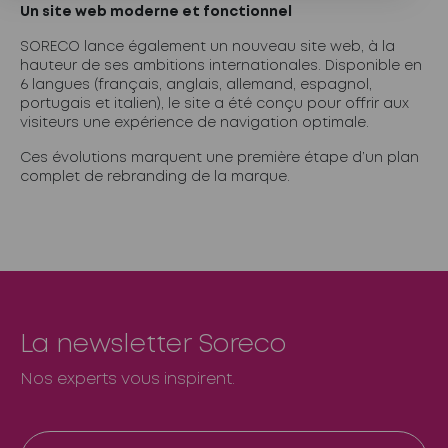
Un site web moderne et fonctionnel
SORECO lance également un nouveau site web, à la
hauteur de ses ambitions internationales. Disponible en
6 langues (français, anglais, allemand, espagnol,
portugais et italien), le site a été conçu pour offrir aux
visiteurs une expérience de navigation optimale.
Ces évolutions marquent une première étape d’un plan
complet de rebranding de la marque.
La newsletter Soreco
Nos experts vous inspirent.