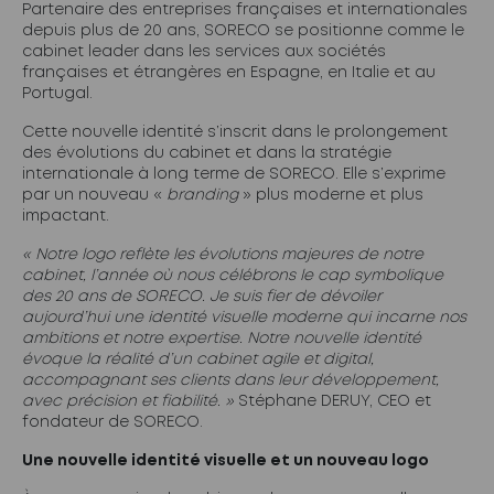
Partenaire des entreprises françaises et internationales
depuis plus de 20 ans, SORECO se positionne comme le
cabinet leader dans les services aux sociétés
françaises et étrangères en Espagne, en Italie et au
Portugal.
Cette nouvelle identité s’inscrit dans le prolongement
des évolutions du cabinet et dans la stratégie
internationale à long terme de SORECO. Elle s’exprime
par un nouveau «
branding
» plus moderne et plus
impactant.
« Notre logo reflète les évolutions majeures de notre
cabinet, l’année où nous célébrons le cap symbolique
des 20 ans de SORECO. Je suis fier de dévoiler
aujourd’hui une identité visuelle moderne qui incarne nos
ambitions et notre expertise. Notre nouvelle identité
évoque la réalité d’un cabinet agile et digital,
accompagnant ses clients dans leur développement,
avec précision et fiabilité. »
Stéphane DERUY, CEO et
fondateur de SORECO.
Une nouvelle identité visuelle et un nouveau logo