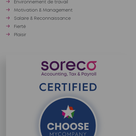
Environnement de travail
Motivation & Management
Salaire & Reconnaissance
Fierté
Plaisir